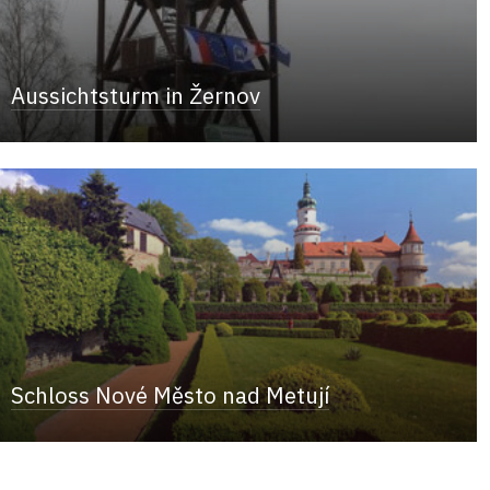
Aussichtsturm in Žernov
Schloss Nové Město nad Metují