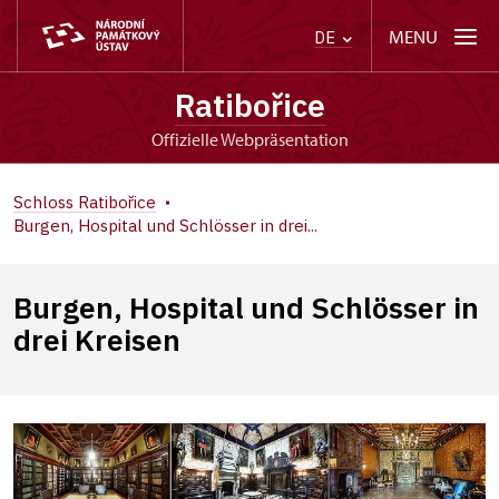
MENU
DE
Ratibořice
offizielle Webpräsentation
Schloss Ratibořice
Burgen, Hospital und Schlösser in drei...
Burgen, Hospital und Schlösser in
drei Kreisen