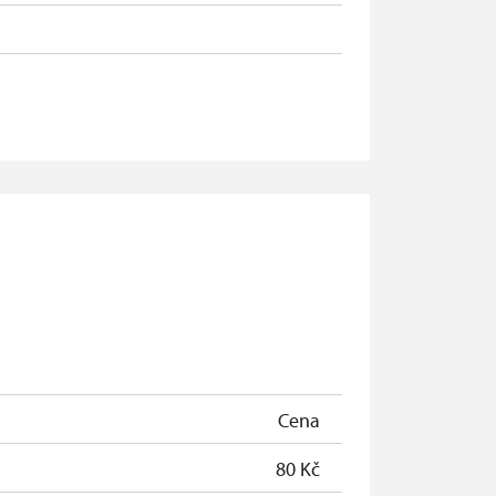
Cena
80 Kč