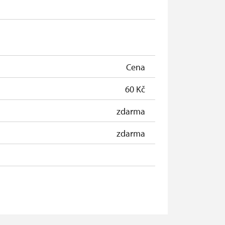
Cena
60 Kč
zdarma
zdarma