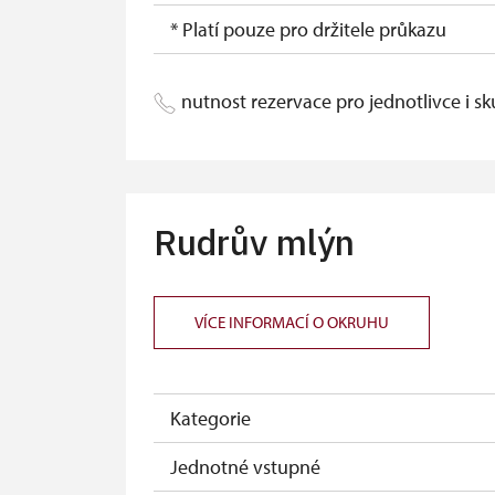
* Platí pouze pro držitele průkazu
nutnost rezervace pro jednotlivce i s
Rudrův mlýn
VÍCE INFORMACÍ O OKRUHU
Kategorie
Jednotné vstupné