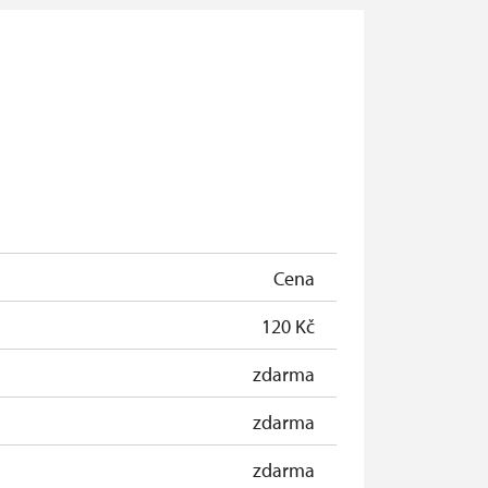
Cena
120 Kč
zdarma
zdarma
zdarma