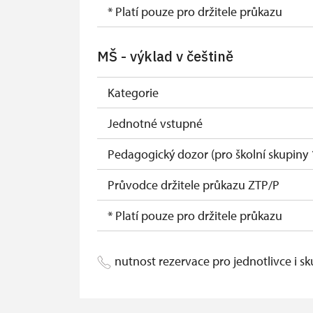
* Platí pouze pro držitele průkazu
MŠ - výklad v češtině
Kategorie
Jednotné vstupné
Pedagogický dozor (pro školní skupiny 
Průvodce držitele průkazu ZTP/P
* Platí pouze pro držitele průkazu
nutnost rezervace pro jednotlivce i s