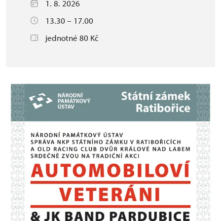
1. 8. 2026
13.30 – 17.00
jednotné 80 Kč