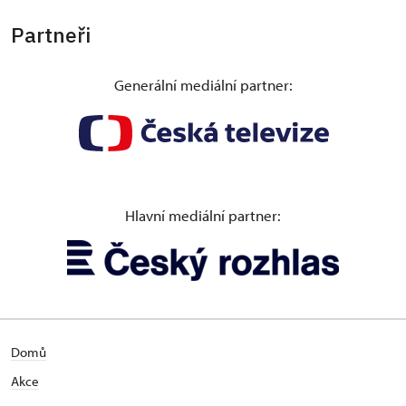
Partneři
Generální mediální partner:
Hlavní mediální partner:
Domů
Akce