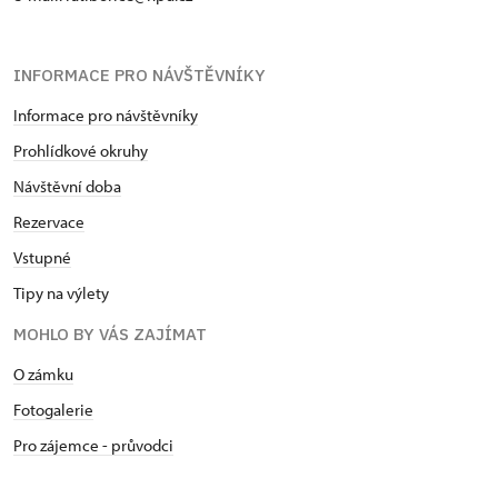
INFORMACE PRO NÁVŠTĚVNÍKY
Informace pro návštěvníky
Prohlídkové okruhy
Návštěvní doba
Rezervace
Vstupné
Tipy na výlety
MOHLO BY VÁS ZAJÍMAT
O zámku
Fotogalerie
Pro zájemce - průvodci