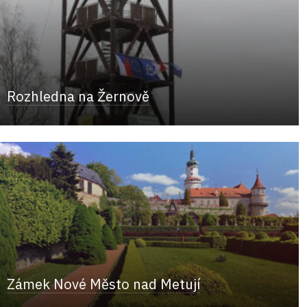
Rozhledna na Žernově
Zámek Nové Město nad Metují