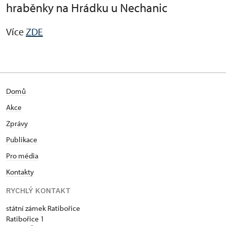
hraběnky na Hrádku u Nechanic
Více
ZDE
Domů
Akce
Zprávy
Publikace
Pro média
Kontakty
RYCHLÝ KONTAKT
státní zámek Ratibořice
Ratibořice 1