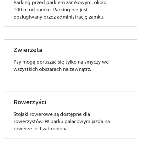
Parking przed parkiem zamkowym, około
100 m od zamku. Parking nie jest
obsługiwany przez administrację zamku.
Zwierzęta
Psy mogą poruszać się tylko na smyczy we
wszystkich obszarach na zewnątrz.
Rowerzyści
Stojaki rowerowe są dostępne dla
rowerzystów. W parku pałacowym jazda na
rowerze jest zabroniona.