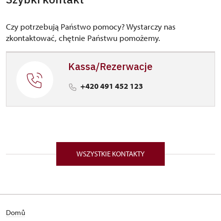
Czy potrzebują Państwo pomocy? Wystarczy nas
zkontaktować, chętnie Państwu pomożemy.
Kassa/Rezerwacje
+420 491 452 123
WSZYSTKIE KONTAKTY
Domů