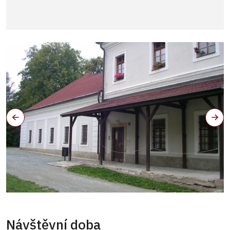
Návštěvní doba