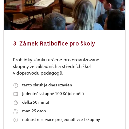
3. Zámek Ratibořice pro školy
Prohlídky zámku určené pro organizované
skupiny ze základních a středních škol
v doprovodu pedagogů.
tento okruh je dnes uzavřen
jednotné vstupné 100 Kč (dospělí)
délka 50 minut
max. 25 osob
nutnost rezervace pro jednotlivce i skupiny