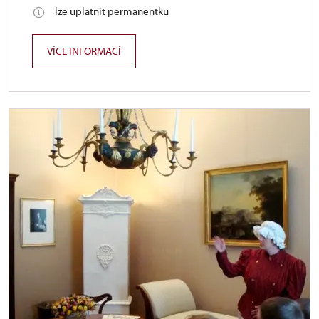
lze uplatnit permanentku
VÍCE INFORMACÍ