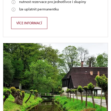
nutnost rezervace pro jednotlivce i skupiny
lze uplatnit permanentku
VÍCE INFORMACÍ