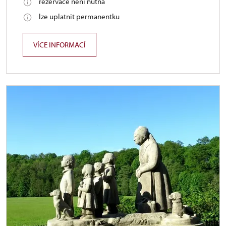
rezervace není nutná
lze uplatnit permanentku
VÍCE INFORMACÍ