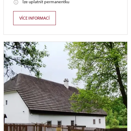
lze uplatnit permanentku
VÍCE INFORMACÍ