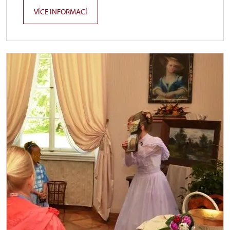
VÍCE INFORMACÍ