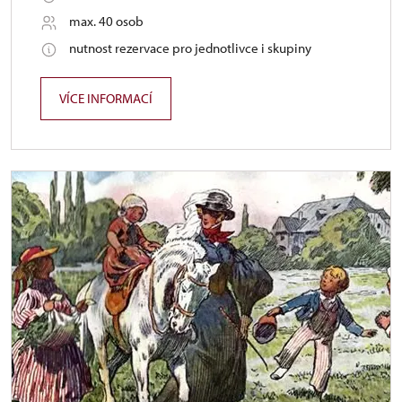
max. 40 osob
nutnost rezervace pro jednotlivce i skupiny
VÍCE INFORMACÍ