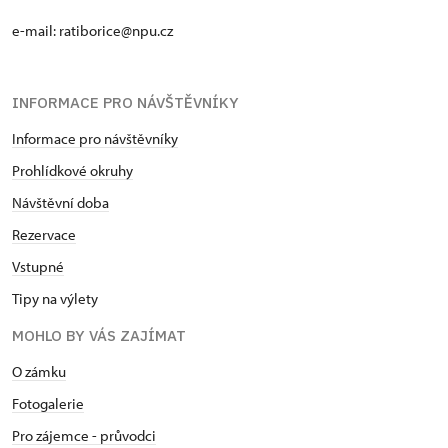
e-mail: ratiborice@npu.cz
INFORMACE PRO NÁVŠTĚVNÍKY
Informace pro návštěvníky
Prohlídkové okruhy
Návštěvní doba
Rezervace
Vstupné
Tipy na výlety
MOHLO BY VÁS ZAJÍMAT
O zámku
Fotogalerie
Pro zájemce - průvodci