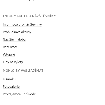
INFORMACE PRO NÁVŠTĚVNÍKY
Informace pro návštěvníky
Prohlídkové okruhy
Návštěvní doba
Rezervace
Vstupné
Tipy na výlety
MOHLO BY VÁS ZAJÍMAT
O zámku
Fotogalerie
Pro zájemce - průvodci