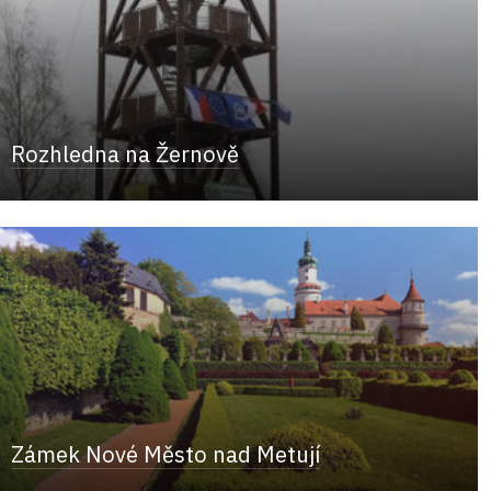
Rozhledna na Žernově
Zámek Nové Město nad Metují